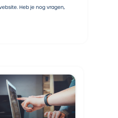
 website. Heb je nog vragen,