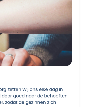
rg zetten wij ons elke dag in
wij door goed naar de behoeften
er, zodat de gezinnen zich