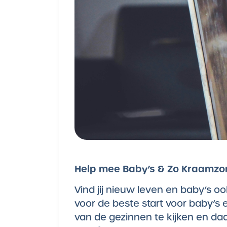
Help mee Baby’s & Zo Kraamzorg
Vind jij nieuw leven en baby’s oo
voor de beste start voor baby’s 
van de gezinnen te kijken en daa