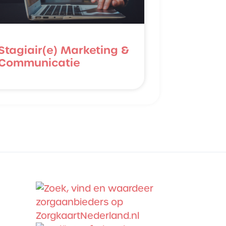
Stagiair(e) Marketing &
Communicatie