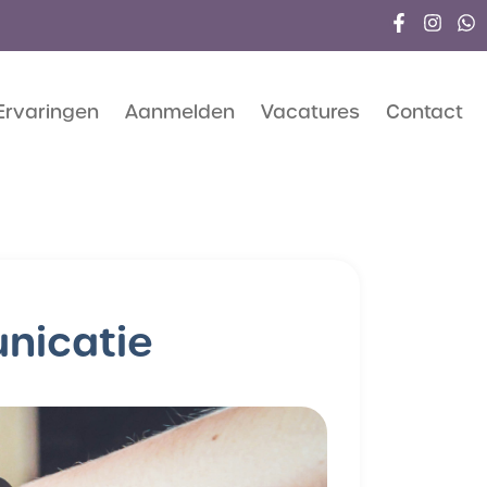
Ervaringen
Aanmelden
Vacatures
Contact
nicatie