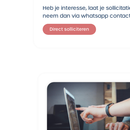
Heb je interesse, laat je sollici
neem dan via whatsapp contact
Direct solliciteren