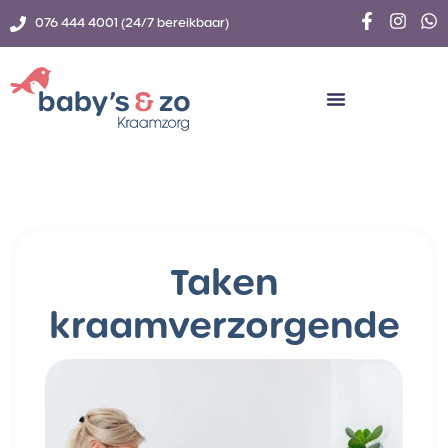
076 444 4001 (24/7 bereikbaar)
Taken
kraamverzorgende