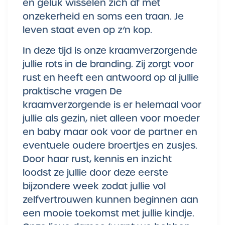
en geluk wisselen zich af met
onzekerheid en soms een traan. Je
leven staat even op z’n kop.
In deze tijd is onze kraamverzorgende
jullie rots in de branding. Zij zorgt voor
rust en heeft een antwoord op al jullie
praktische vragen De
kraamverzorgende is er helemaal voor
jullie als gezin, niet alleen voor moeder
en baby maar ook voor de partner en
eventuele oudere broertjes en zusjes.
Door haar rust, kennis en inzicht
loodst ze jullie door deze eerste
bijzondere week zodat jullie vol
zelfvertrouwen kunnen beginnen aan
een mooie toekomst met jullie kindje.