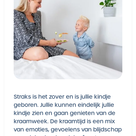
Straks is het zover en is jullie kindje
geboren. Jullie kunnen eindelijk jullie
kindje zien en gaan genieten van de
kraamweek. De kraamtijd is een mix
van emoties, gevoelens van blijdschap