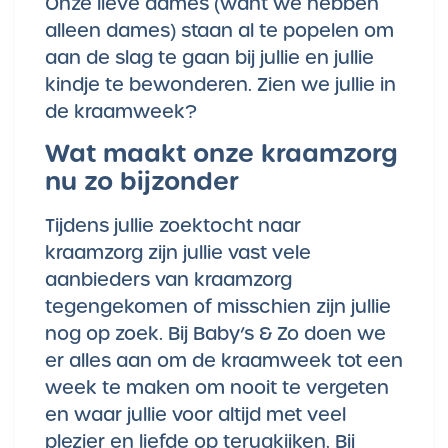
Onze lieve dames (want we hebben
alleen dames) staan al te popelen om
aan de slag te gaan bij jullie en jullie
kindje te bewonderen. Zien we jullie in
de kraamweek?
Wat maakt onze kraamzorg
nu zo bijzonder
Tijdens jullie zoektocht naar
kraamzorg zijn jullie vast vele
aanbieders van kraamzorg
tegengekomen of misschien zijn jullie
nog op zoek. Bij Baby’s & Zo doen we
er alles aan om de kraamweek tot een
week te maken om nooit te vergeten
en waar jullie voor altijd met veel
plezier en liefde op terugkijken. Bij