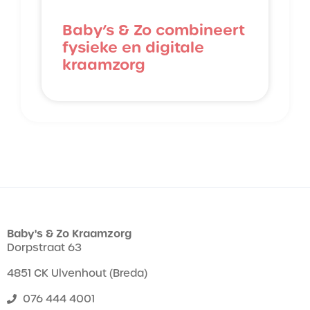
Baby’s & Zo combineert
fysieke en digitale
kraamzorg
Baby's & Zo Kraamzorg
Dorpstraat 63
4851 CK Ulvenhout (Breda)
076 444 4001