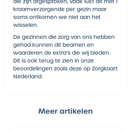
die zijn afgesproken, vaak lukt dit met 1
kraamverzorgende per gezin maar
soms ontkomen we niet aan het
wisselen.
De gezinnen die zorg van ons hebben
gehad kunnen dit beamen en
waarderen de extra’s die wij bieden.
Dit is ook terug te zien in onze
beoordelingen zoals deze op Zorgkaart
Nederland.
Meer artikelen