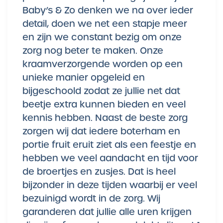
Baby’s & Zo denken we na over ieder
detail, doen we net een stapje meer
en zijn we constant bezig om onze
zorg nog beter te maken. Onze
kraamverzorgende worden op een
unieke manier opgeleid en
bijgeschoold zodat ze jullie net dat
beetje extra kunnen bieden en veel
kennis hebben. Naast de beste zorg
zorgen wij dat iedere boterham en
portie fruit eruit ziet als een feestje en
hebben we veel aandacht en tijd voor
de broertjes en zusjes. Dat is heel
bijzonder in deze tijden waarbij er veel
bezuinigd wordt in de zorg. Wij
garanderen dat jullie alle uren krijgen