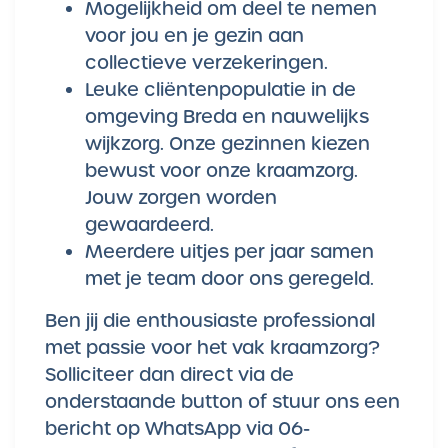
Mogelijkheid om deel te nemen
voor jou en je gezin aan
collectieve verzekeringen.
Leuke cliëntenpopulatie in de
omgeving Breda en nauwelijks
wijkzorg. Onze gezinnen kiezen
bewust voor onze kraamzorg.
Jouw zorgen worden
gewaardeerd.
Meerdere uitjes per jaar samen
met je team door ons geregeld.
Ben jij die enthousiaste professional
met passie voor het vak kraamzorg?
Solliciteer dan direct via de
onderstaande button of stuur ons een
bericht op WhatsApp via 06-