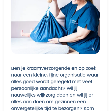
Ben je kraamverzorgende en op zoek
naar een kleine, fijne organisatie waar
alles goed wordt geregeld met veel
persoonlijke aandacht? Wil jij
nauwelijks wijkzorg doen en wil jij er
alles aan doen om gezinnen een
onvergetelijke tijd te bezorgen? Kom