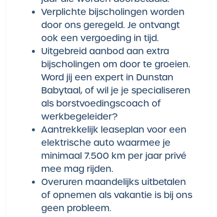
Verplichte bijscholingen worden
door ons geregeld. Je ontvangt
ook een vergoeding in tijd.
Uitgebreid aanbod aan extra
bijscholingen om door te groeien.
Word jij een expert in Dunstan
Babytaal, of wil je je specialiseren
als borstvoedingscoach of
werkbegeleider?
Aantrekkelijk leaseplan voor een
elektrische auto waarmee je
minimaal 7.500 km per jaar privé
mee mag rijden.
Overuren maandelijks uitbetalen
of opnemen als vakantie is bij ons
geen probleem.