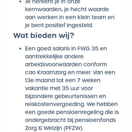
Je herkent je in onze
kernwaarden, je hecht waarde
aan werken in een klein team en
je bent positief ingesteld.
Wat bieden wij?
Een goed salaris in FWG 35 en
aantrekkelijke andere
arbeidsvoorwaarden conform
cao Kraamzorg en meer. Van een
13e maand tot een 7 weken
vakantie met 35 uur voor
bijzondere gebeurtenissen en
reiskostenvergoeding. We hebben
een goede pensioenregeling die is
ondergebracht bij pensioenfonds
Zorg & Welzijn (PFZW).