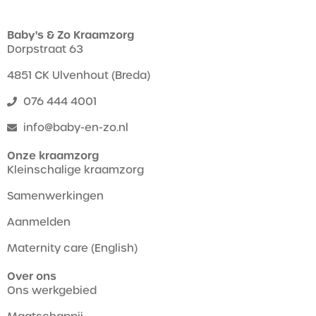
Baby's & Zo Kraamzorg
Dorpstraat 63
4851 CK Ulvenhout (Breda)
076 444 4001
info@baby-en-zo.nl
Onze kraamzorg
Kleinschalige kraamzorg
Samenwerkingen
Aanmelden
Maternity care (English)
Over ons
Ons werkgebied