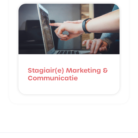
Stagiair(e) Marketing &
Communicatie