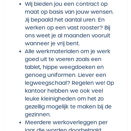
Wij bieden jou een contract op
maat op basis van jouw wensen.
Jij bepaald het aantal uren. En
werken op een vast rooster? Bij
ons weet je al maanden vooruit
wanneer je vrij bent.
Alle werkmaterialen om je werk
goed uit te voeren zoals een
tablet, hippe weegdoeken en
genoeg uniformen. Liever een
legweegschaal? Regelen we! Op
kantoor hebben we ook veel
leuke kleinigheden om het zo
gezellig mogelijk te maken bij de
gezinnen.
Meerdere werkoverleggen per
jaar die worden doorbetaald.