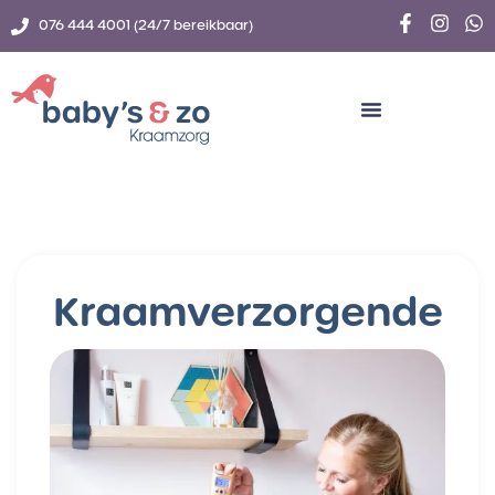
076 444 4001 (24/7 bereikbaar)
Kraamverzorgende