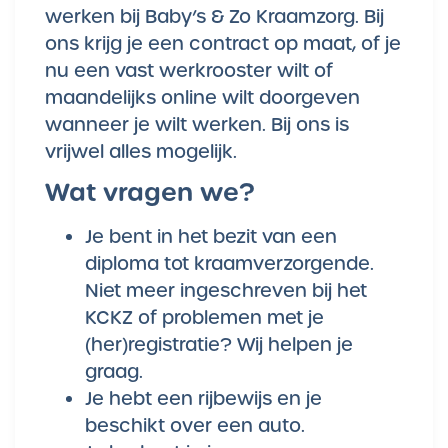
werken bij Baby’s & Zo Kraamzorg. Bij
ons krijg je een contract op maat, of je
nu een vast werkrooster wilt of
maandelijks online wilt doorgeven
wanneer je wilt werken. Bij ons is
vrijwel alles mogelijk.
Wat vragen we?
Je bent in het bezit van een
diploma tot kraamverzorgende.
Niet meer ingeschreven bij het
KCKZ of problemen met je
(her)registratie? Wij helpen je
graag.
Je hebt een rijbewijs en je
beschikt over een auto.