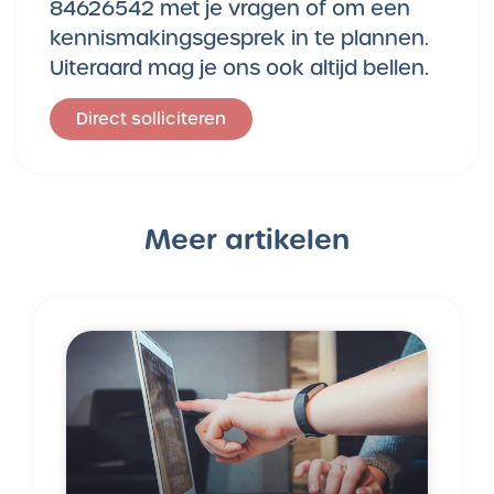
84626542 met je vragen of om een
kennismakingsgesprek in te plannen.
Uiteraard mag je ons ook altijd bellen.
Direct solliciteren
Meer artikelen