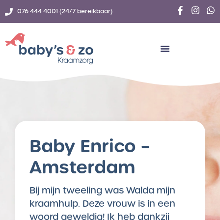
076 444 4001 (24/7 bereikbaar)
Baby Enrico –
Amsterdam
Bij mijn tweeling was Walda mijn
kraamhulp. Deze vrouw is in een
woord geweldig! Ik heb dankzij