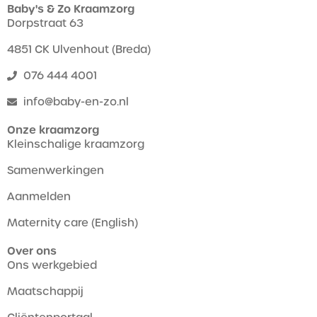
Baby's & Zo Kraamzorg
Dorpstraat 63
4851 CK Ulvenhout (Breda)
076 444 4001
info@baby-en-zo.nl
Onze kraamzorg
Kleinschalige kraamzorg
Samenwerkingen
Aanmelden
Maternity care (English)
Over ons
Ons werkgebied
Maatschappij